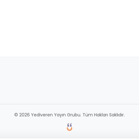
© 2026 Yediveren Yayın Grubu. Tüm Hakları Saklıdır.