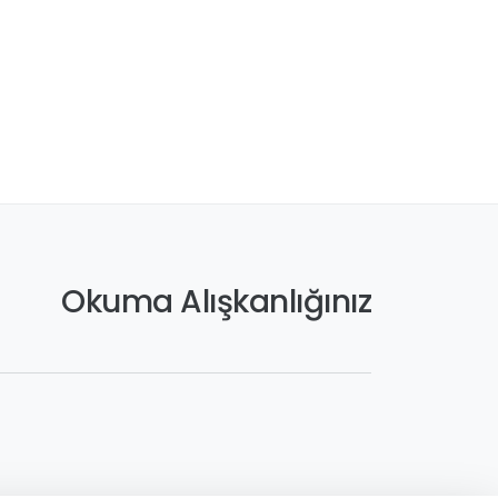
Okuma Alışkanlığınız