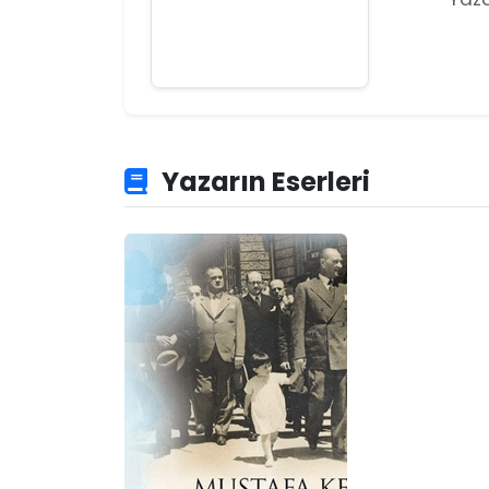
Yazarın Eserleri