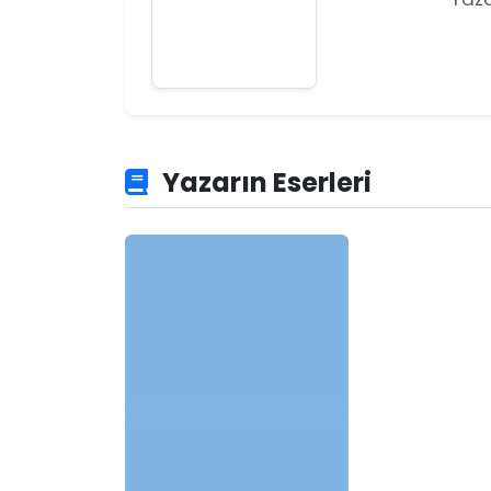
Yazarın Eserleri