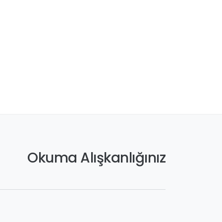
Okuma Alışkanlığınız