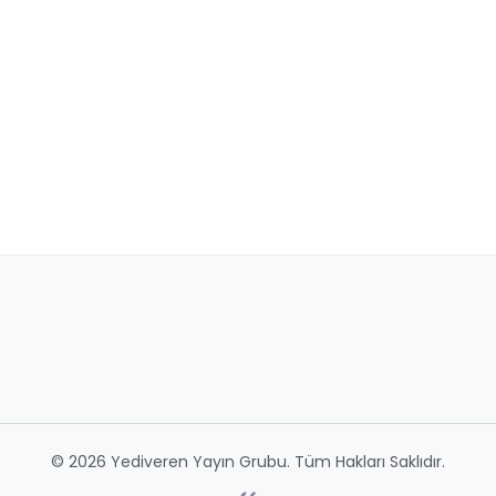
© 2026 Yediveren Yayın Grubu. Tüm Hakları Saklıdır.