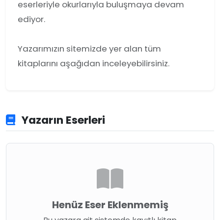
eserleriyle okurlarıyla buluşmaya devam
ediyor.
Yazarımızın sitemizde yer alan tüm
kitaplarını aşağıdan inceleyebilirsiniz.
Yazarın Eserleri
Henüz Eser Eklenmemiş