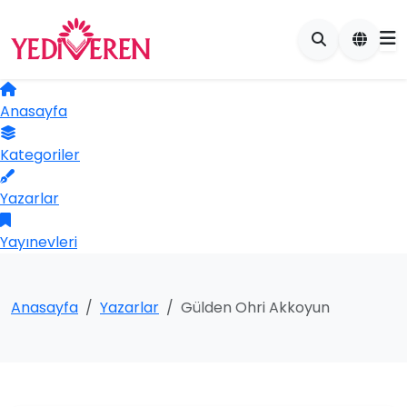
Anasayfa
Kategoriler
Yazarlar
Yayınevleri
Anasayfa
Yazarlar
Gülden Ohri Akkoyun