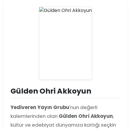
Gülden Ohri Akkoyun
Yediveren Yayın Grubu
'nun değerli
kalemlerinden olan
Gülden Ohri Akkoyun
,
kültür ve edebiyat dünyamıza kattığı seçkin