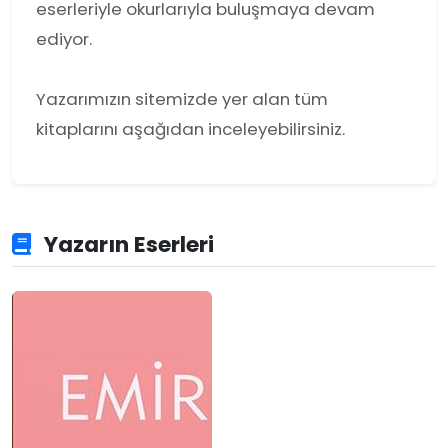
eserleriyle okurlarıyla buluşmaya devam
ediyor.
Yazarımızın sitemizde yer alan tüm
kitaplarını aşağıdan inceleyebilirsiniz.
Yazarın Eserleri