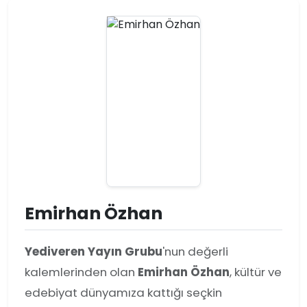
Emirhan Özhan
Yediveren Yayın Grubu
'nun değerli
kalemlerinden olan
Emirhan Özhan
, kültür ve
edebiyat dünyamıza kattığı seçkin