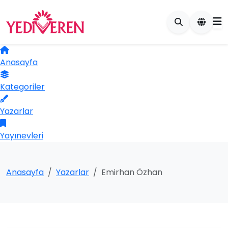
Anasayfa
Kategoriler
Yazarlar
Yayınevleri
Anasayfa
Yazarlar
Emirhan Özhan