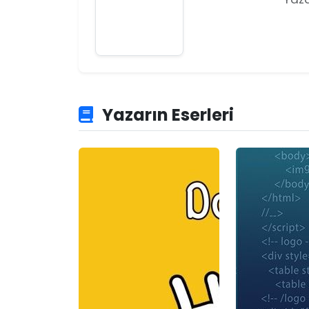
Yazarın Eserleri