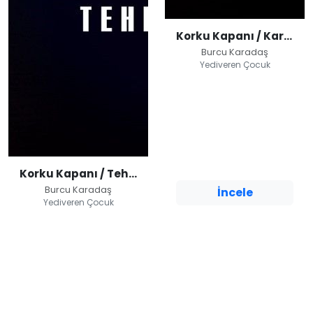
Korku Kapanı / Karantina Günlüğü
Burcu Karadaş
Yediveren Çocuk
Korku Kapanı /
Karantina Günlüğü
Burcu Karadaş
Yediveren Çocuk
Korku Kapanı / Tehlikeli Yolculuk
Burcu Karadaş
İncele
Yediveren Çocuk
Korku Kapanı /
Tehlikeli Yolculuk
Burcu Karadaş
Yediveren Çocuk