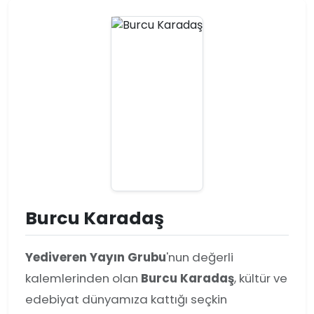
Burcu Karadaş
Yediveren Yayın Grubu
'nun değerli
kalemlerinden olan
Burcu Karadaş
, kültür ve
edebiyat dünyamıza kattığı seçkin