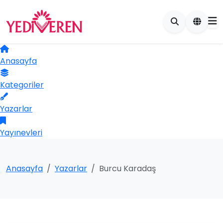
Anasayfa
Kategoriler
Yazarlar
Yayınevleri
Anasayfa
Yazarlar
Burcu Karadaş