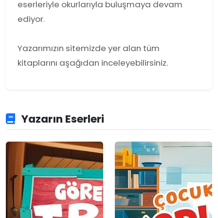
eserleriyle okurlarıyla buluşmaya devam
ediyor.
Yazarımızın sitemizde yer alan tüm
kitaplarını aşağıdan inceleyebilirsiniz.
Yazarın Eserleri