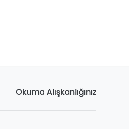
Okuma Alışkanlığınız