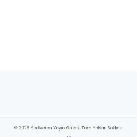
© 2026 Yediveren Yayın Grubu. Tüm Hakları Saklıdır.