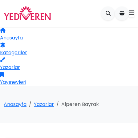
Anasayfa
Kategoriler
Yazarlar
Yayınevleri
Anasayfa
Yazarlar
Alperen Bayrak