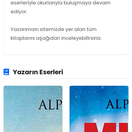
eserleriyle okurlarıyla buluşmaya devam
ediyor.
Yazarımızın sitemizde yer alan tüm
kitaplarını aşağıdan inceleyebilirsiniz.
Yazarın Eserleri