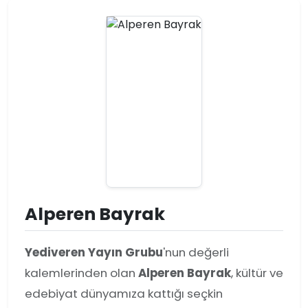
Alperen Bayrak
Yediveren Yayın Grubu
'nun değerli
kalemlerinden olan
Alperen Bayrak
, kültür ve
edebiyat dünyamıza kattığı seçkin