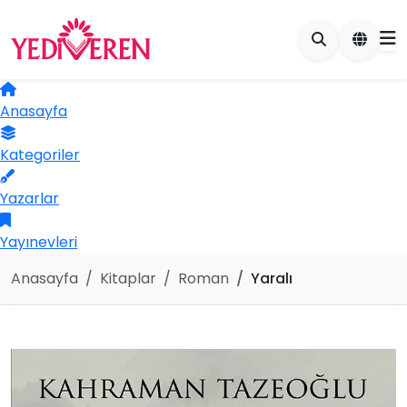
Anasayfa
Kategoriler
Yazarlar
Yayınevleri
Anasayfa
Kitaplar
Roman
Yaralı