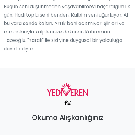
Bugün seni düşünmeden yaşayabilmeyi başardığım ilk
gün. Hadi topla seni benden. Kalbim seni uğurluyor. Al
bu yara sende kalsın. Artık beni acıtmıyor. Şiirleri ve
romanlarıyla kalplerinize dokunan Kahraman
Tazeoğlu, "Yaralı" ile sizi yine duygusal bir yolculuğa
davet ediyor.
Okuma Alışkanlığınız