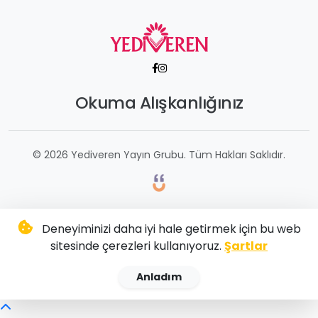
Okuma Alışkanlığınız
© 2026 Yediveren Yayın Grubu. Tüm Hakları Saklıdır.
Deneyiminizi daha iyi hale getirmek için bu web
sitesinde çerezleri kullanıyoruz.
Şartlar
Anladım