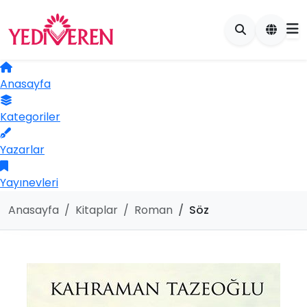
Anasayfa
Kategoriler
Yazarlar
Yayınevleri
Anasayfa
Kitaplar
Roman
Söz