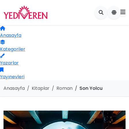
Anasayfa
Kategoriler
Yazarlar
Yayınevleri
Anasayfa
Kitaplar
Roman
Son Yolcu