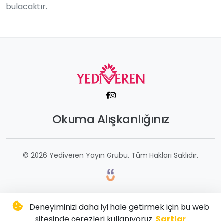
bulacaktır.
Okuma Alışkanlığınız
© 2026 Yediveren Yayın Grubu. Tüm Hakları Saklıdır.
Deneyiminizi daha iyi hale getirmek için bu web
sitesinde çerezleri kullanıyoruz.
Şartlar