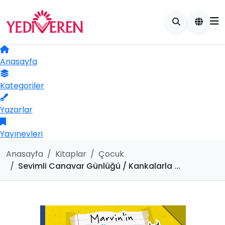
Anasayfa
Kategoriler
Yazarlar
Yayınevleri
Anasayfa
Kitaplar
Çocuk
Sevimli Canavar Günlüğü / Kankalarla ...