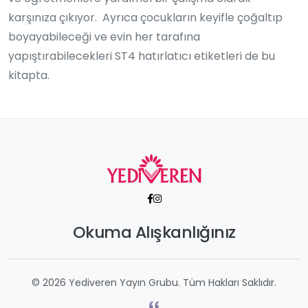
karşınıza çıkıyor. Ayrıca çocukların keyifle çoğaltıp
boyayabileceği ve evin her tarafına
yapıştırabilecekleri ST4 hatırlatıcı etiketleri de bu
kitapta.
Okuma Alışkanlığınız
© 2026 Yediveren Yayın Grubu. Tüm Hakları Saklıdır.