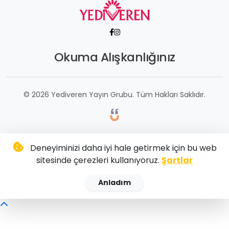
Okuma Alışkanlığınız
© 2026 Yediveren Yayın Grubu. Tüm Hakları Saklıdır.
Deneyiminizi daha iyi hale getirmek için bu web
sitesinde çerezleri kullanıyoruz.
Şartlar
Anladım