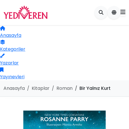
Anasayfa
Kategoriler
Yazarlar
Yayınevleri
Anasayfa
Kitaplar
Roman
Bir Yalnız Kurt