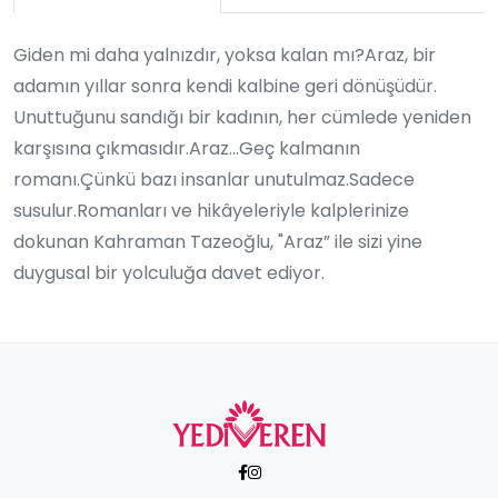
Giden mi daha yalnızdır, yoksa kalan mı?Araz, bir
adamın yıllar sonra kendi kalbine geri dönüşüdür.
Unuttuğunu sandığı bir kadının, her cümlede yeniden
karşısına çıkmasıdır.Araz...Geç kalmanın
romanı.Çünkü bazı insanlar unutulmaz.Sadece
susulur.Romanları ve hikâyeleriyle kalplerinize
dokunan Kahraman Tazeoğlu, "Araz” ile sizi yine
duygusal bir yolculuğa davet ediyor.