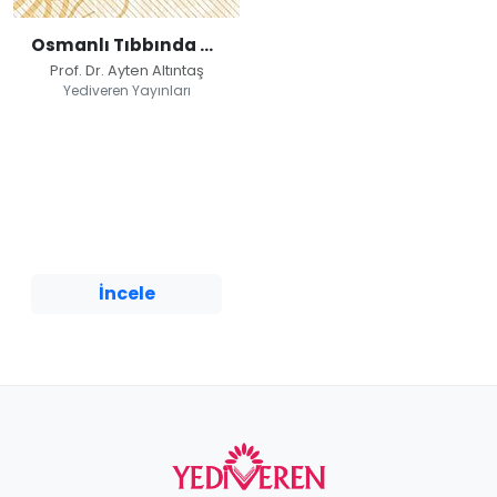
Osmanlı Tıbbında Sağlıklı Yaşam
Prof. Dr. Ayten Altıntaş
Yediveren Yayınları
Osmanlı Tıbbında
Sağlıklı Yaşam
Prof. Dr. Ayten Altıntaş
Yediveren Yayınları
İncele