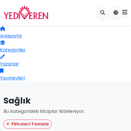
Anasayfa
Kategoriler
Yazarlar
Yayınevleri
Sağlık
Bu kategorideki kitaplar listeleniyor.
Filtreleri Temizle