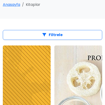
Anasayfa
Kitaplar
Filtrele