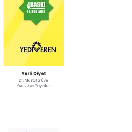
Yerli Diyet
Dr. Mustafa Üye
Yediveren Yayınları
Yerli Diyet
Dr. Mustafa Üye
Yediveren Yayınları