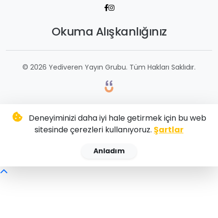
Okuma Alışkanlığınız
© 2026 Yediveren Yayın Grubu. Tüm Hakları Saklıdır.
Deneyiminizi daha iyi hale getirmek için bu web
sitesinde çerezleri kullanıyoruz.
Şartlar
Anladım