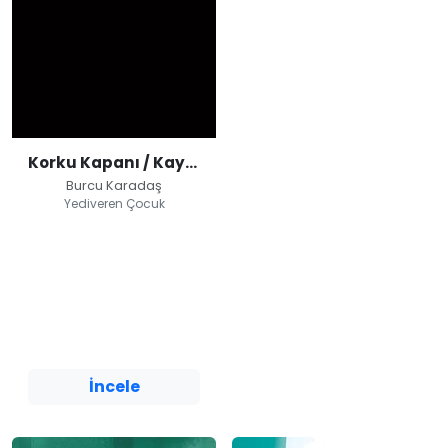
Korku Kapanı / Kayıp Zaman
Burcu Karadaş
Yediveren Çocuk
Korku Kapanı /
Kayıp Zaman
Burcu Karadaş
Yediveren Çocuk
İncele