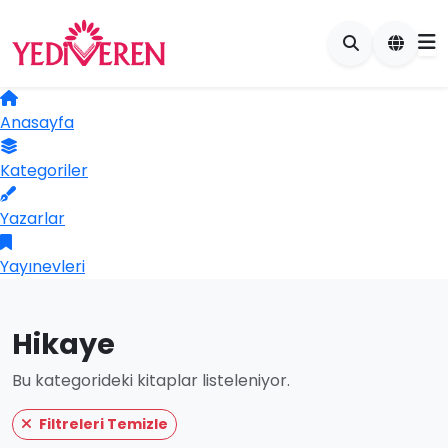
Anasayfa
Kategoriler
Yazarlar
Yayınevleri
Hikaye
Bu kategorideki kitaplar listeleniyor.
Filtreleri Temizle