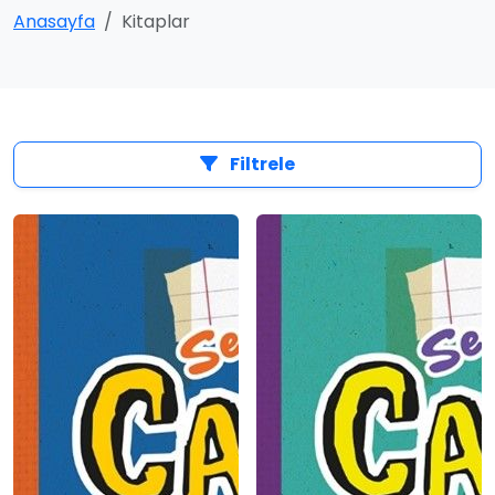
Anasayfa
Kitaplar
Filtrele