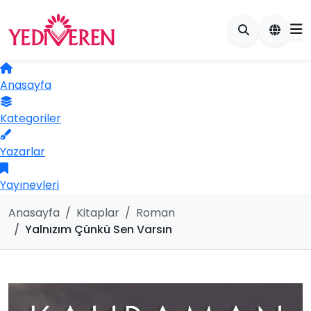
Anasayfa
Kategoriler
Yazarlar
Yayınevleri
Anasayfa
Kitaplar
Roman
Yalnızım Çünkü Sen Varsın