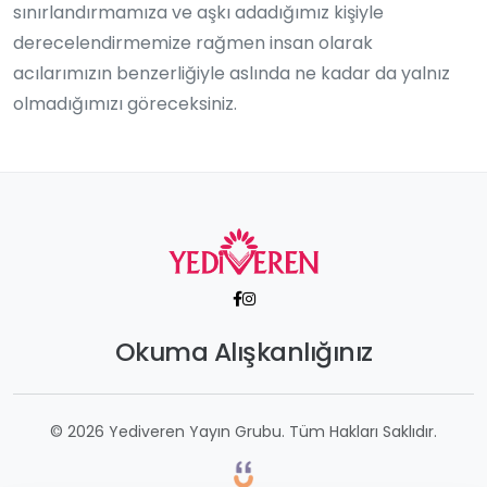
sınırlandırmamıza ve aşkı adadığımız kişiyle
derecelendirmemize rağmen insan olarak
acılarımızın benzerliğiyle aslında ne kadar da yalnız
olmadığımızı göreceksiniz.
Okuma Alışkanlığınız
© 2026 Yediveren Yayın Grubu. Tüm Hakları Saklıdır.